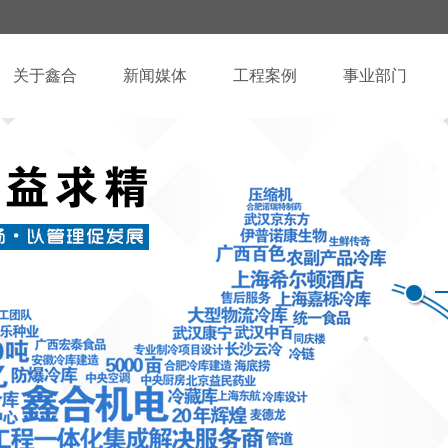
关于鑫合
新闻媒体
工程案例
事业部门