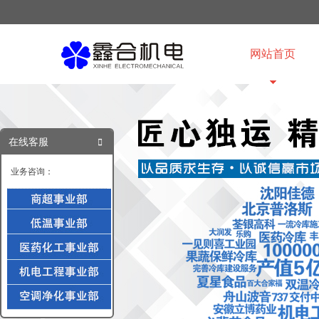
网站首页
在线客服
业务咨询：