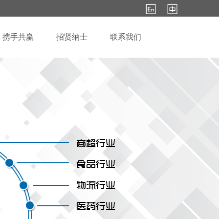
携手共赢
招贤纳士
联系我们